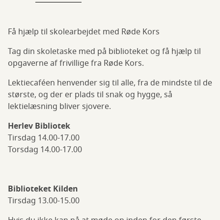
Få hjælp til skolearbejdet med Røde Kors
Tag din skoletaske med på biblioteket og få hjælp til
opgaverne af frivillige fra Røde Kors.
Lektiecaféen henvender sig til alle, fra de mindste til de
største, og der er plads til snak og hygge, så
lektielæsning bliver sjovere.
Herlev Bibliotek
Tirsdag 14.00-17.00
Torsdag 14.00-17.00
Biblioteket Kilden
Tirsdag 13.00-15.00