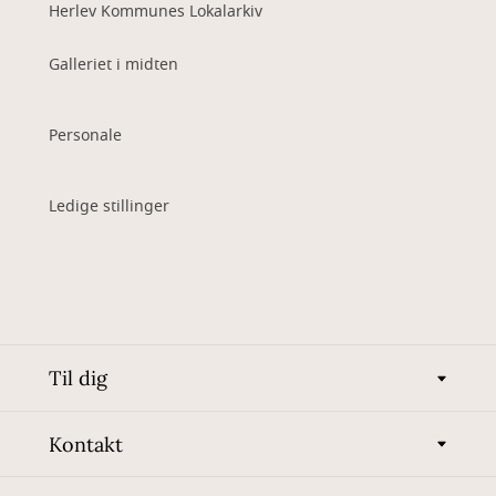
Herlev Kommunes Lokalarkiv
Galleriet i midten
Personale
Ledige stillinger
Til dig
Kontakt