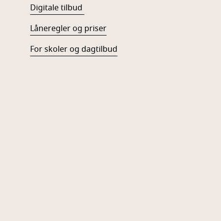
Digitale tilbud
Låneregler og priser
For skoler og dagtilbud