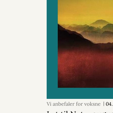
Vi anbefaler for voksne
04