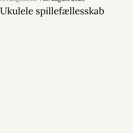
Ukulele spillefællesskab