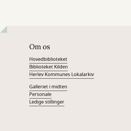
Om os
Hovedbiblioteket
Biblioteket Kilden
Herlev Kommunes Lokalarkiv
Galleriet i midten
Personale
Ledige stillinger