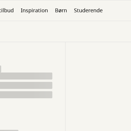
tilbud
Inspiration
Børn
Studerende