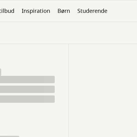
tilbud
Inspiration
Børn
Studerende