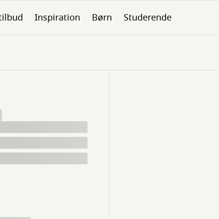
tilbud
Inspiration
Børn
Studerende