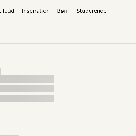
tilbud
Inspiration
Børn
Studerende