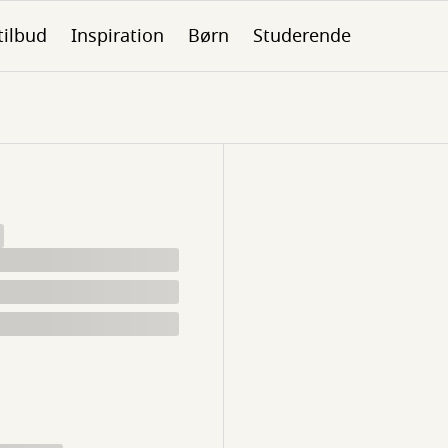
tilbud
Inspiration
Børn
Studerende