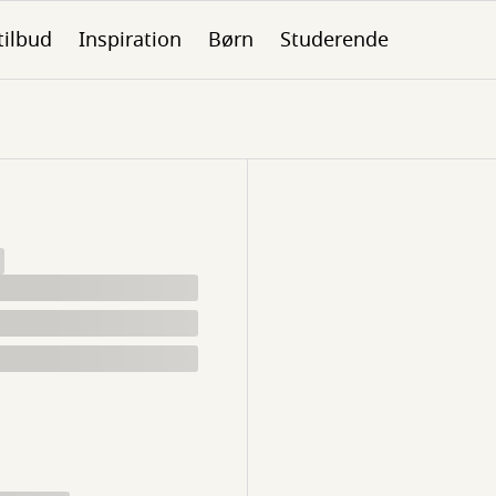
tilbud
Inspiration
Børn
Studerende