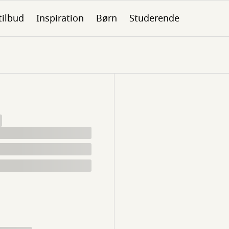
tilbud
Inspiration
Børn
Studerende