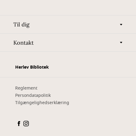
Til dig
Kontakt
Herlev Bibliotek
Reglement
Persondatapolitik
Tilgængelighedserklæring