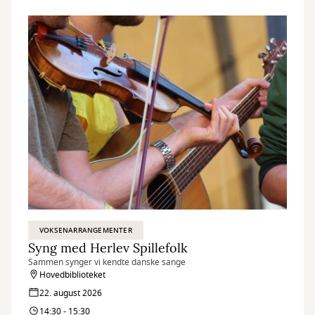
VOKSENARRANGEMENTER
Syng med Herlev Spillefolk
Sammen synger vi kendte danske sange
Hovedbiblioteket
22. august 2026
14:30 - 15:30