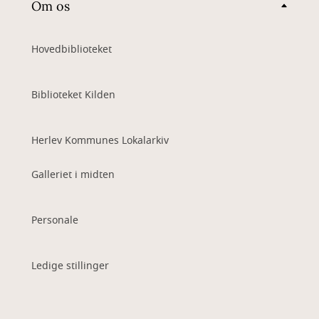
Om os
Hovedbiblioteket
Biblioteket Kilden
Herlev Kommunes Lokalarkiv
Galleriet i midten
Personale
Ledige stillinger