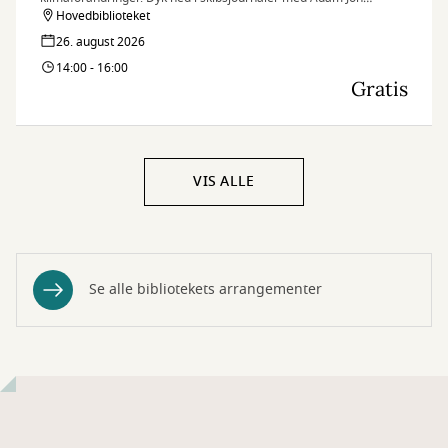
Kronegh fra Rigsarkivet
Hovedbiblioteket
26. august 2026
14:00 - 16:00
Gratis
VIS ALLE
Se alle bibliotekets arrangementer