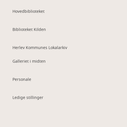
Hovedbiblioteket
Biblioteket Kilden
Herlev Kommunes Lokalarkiv
Galleriet i midten
Personale
Ledige stillinger