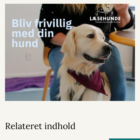
Relateret indhold