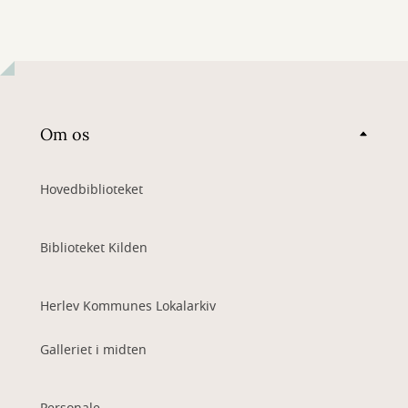
Om os
Hovedbiblioteket
Biblioteket Kilden
Herlev Kommunes Lokalarkiv
Galleriet i midten