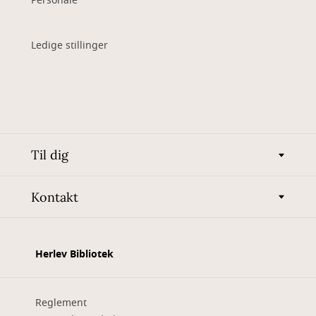
Personale
Ledige stillinger
Til dig
Kontakt
Herlev Bibliotek
Reglement