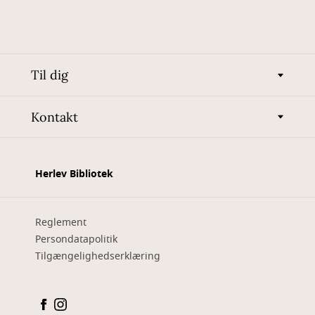
Til dig
Kontakt
Herlev Bibliotek
Reglement
Persondatapolitik
Tilgængelighedserklæring