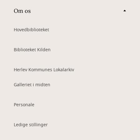
Om os
Hovedbiblioteket
Biblioteket Kilden
Herlev Kommunes Lokalarkiv
Galleriet i midten
Personale
Ledige stillinger