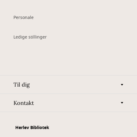
Personale
Ledige stillinger
Til dig
Kontakt
Herlev Bibliotek