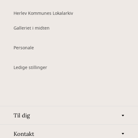
Herlev Kommunes Lokalarkiv
Galleriet i midten
Personale
Ledige stillinger
Til dig
Kontakt