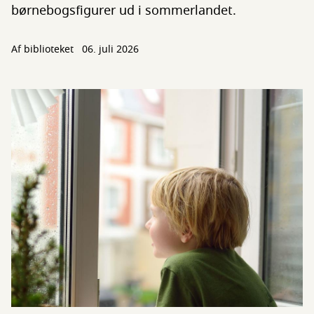
børnebogsfigurer ud i sommerlandet.
Af biblioteket
06. juli 2026