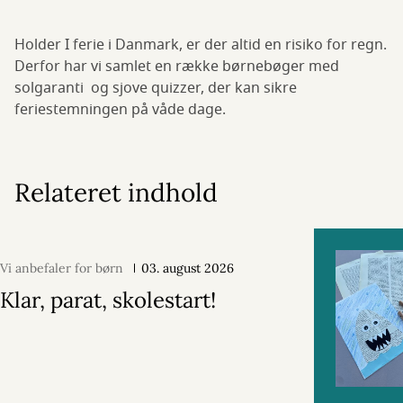
Holder I ferie i Danmark, er der altid en risiko for regn.
Derfor har vi samlet en række børnebøger med
solgaranti og sjove quizzer, der kan sikre
feriestemningen på våde dage.
Relateret indhold
Vi anbefaler for børn
03. august 2026
Klar, parat, skolestart!