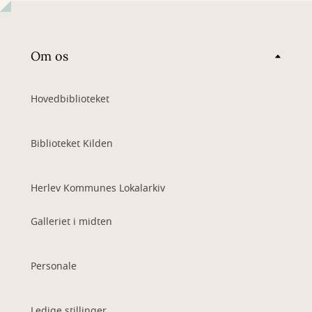
Om os
Hovedbiblioteket
Biblioteket Kilden
Herlev Kommunes Lokalarkiv
Galleriet i midten
Personale
Ledige stillinger