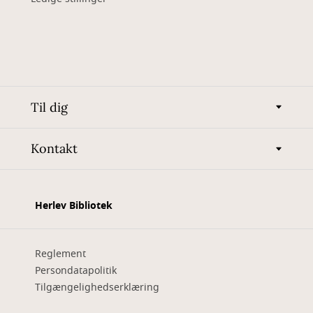
Til dig
Kontakt
Herlev Bibliotek
Reglement
Persondatapolitik
Tilgængelighedserklæring