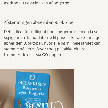
inddraget i udvælgelsen af bøgerne.
Afstemningen åbner den 9. oktober
Det er ikke for tidligt at finde bøgerne frem og læse
sig igennem kandidaterne til prisen, for afstemningen
åbner den 9. oktober, hvor alle børn i hele landet kan
stemme på deres favoritbog på bibliotekets
hjemmeside eller via GO-appen.