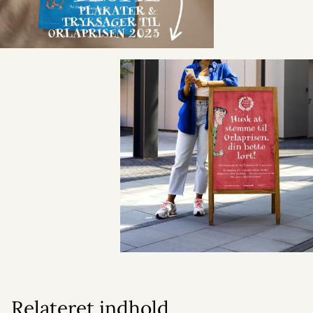
Relateret indhold