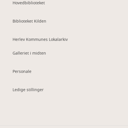
Hovedbiblioteket
Biblioteket Kilden
Herlev Kommunes Lokalarkiv
Galleriet i midten
Personale
Ledige stillinger