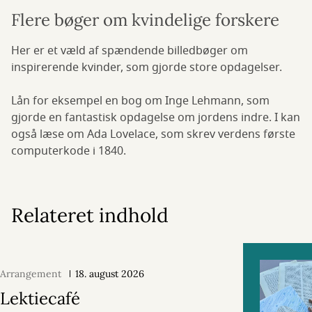
Flere bøger om kvindelige forskere
Her er et væld af spændende billedbøger om
inspirerende kvinder, som gjorde store opdagelser.
Lån for eksempel en bog om Inge Lehmann, som
gjorde en fantastisk opdagelse om jordens indre. I kan
også læse om Ada Lovelace, som skrev verdens første
computerkode i 1840.
Relateret indhold
Arrangement
18. august 2026
Lektiecafé