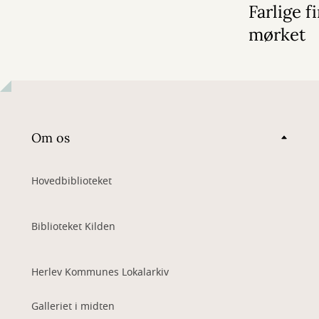
Farlige f
mørket
Om os
Hovedbiblioteket
Biblioteket Kilden
Herlev Kommunes Lokalarkiv
Galleriet i midten