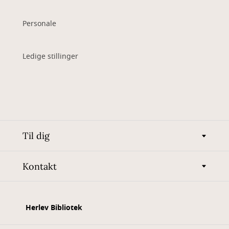
Personale
Ledige stillinger
Til dig
Kontakt
Herlev Bibliotek