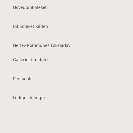
Hovedbiblioteket
Biblioteket Kilden
Herlev Kommunes Lokalarkiv
Galleriet i midten
Personale
Ledige stillinger