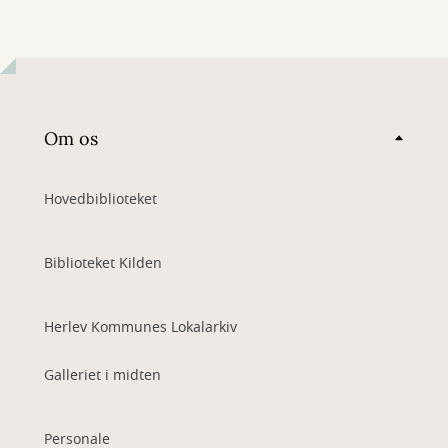
Om os
Hovedbiblioteket
Biblioteket Kilden
Herlev Kommunes Lokalarkiv
Galleriet i midten
Personale