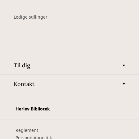
Ledige stillinger
Til dig
Kontakt
Herlev Bibliotek
Reglement
Persondatapolitik