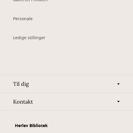
Personale
Ledige stillinger
Til dig
Kontakt
Herlev Bibliotek