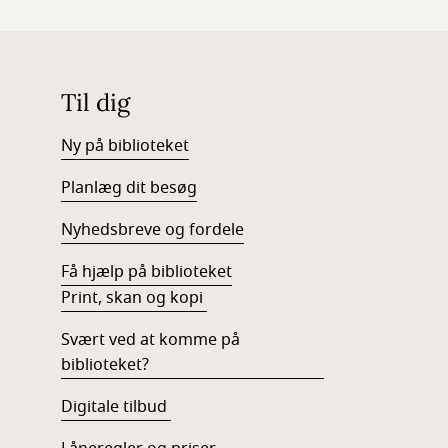
Til dig
Ny på biblioteket
Planlæg dit besøg
Nyhedsbreve og fordele
Få hjælp på biblioteket
Print, skan og kopi
Svært ved at komme på
biblioteket?
Digitale tilbud