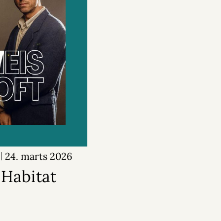
24. marts 2026
Habitat