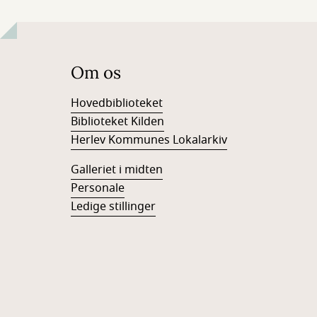
Om os
Hovedbiblioteket
Biblioteket Kilden
Herlev Kommunes Lokalarkiv
Galleriet i midten
Personale
Ledige stillinger