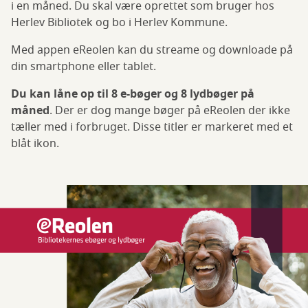
i en måned. Du skal være oprettet som bruger hos
Herlev Bibliotek og bo i Herlev Kommune.
Med appen eReolen kan du streame og downloade på
din smartphone eller tablet.
Du kan låne op til 8 e-bøger og 8 lydbøger på
måned
. Der er dog mange bøger på eReolen der ikke
tæller med i forbruget. Disse titler er markeret med et
blåt ikon.