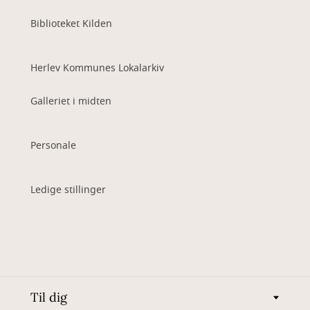
Biblioteket Kilden
Herlev Kommunes Lokalarkiv
Galleriet i midten
Personale
Ledige stillinger
Til dig