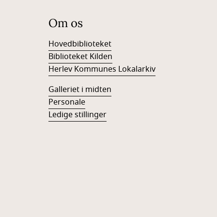
Om os
Hovedbiblioteket
Biblioteket Kilden
Herlev Kommunes Lokalarkiv
Galleriet i midten
Personale
Ledige stillinger