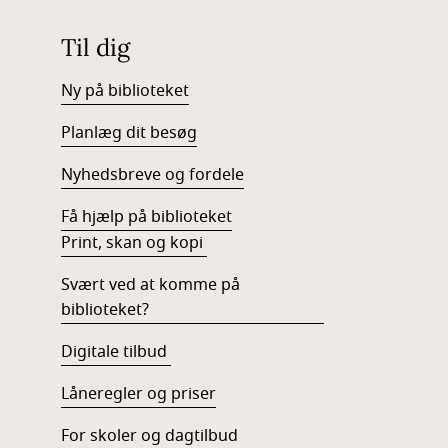
Til dig
Ny på biblioteket
Planlæg dit besøg
Nyhedsbreve og fordele
Få hjælp på biblioteket
Print, skan og kopi
Svært ved at komme på
biblioteket?
Digitale tilbud
Låneregler og priser
For skoler og dagtilbud