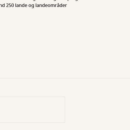
nd 250 lande og landeområder