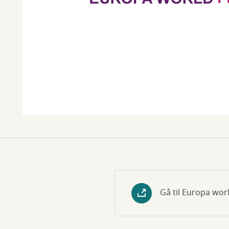
Gå til Europa wor