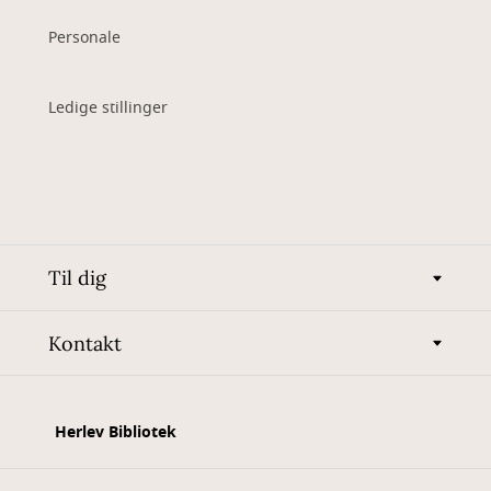
Personale
Ledige stillinger
Til dig
Kontakt
Herlev Bibliotek