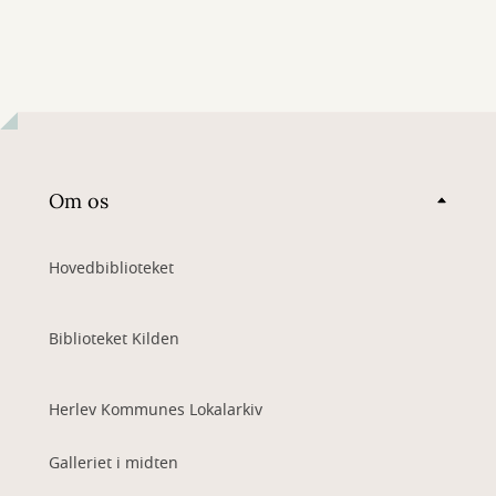
Om os
Hovedbiblioteket
Biblioteket Kilden
Herlev Kommunes Lokalarkiv
Galleriet i midten