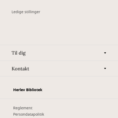
Ledige stillinger
Til dig
Kontakt
Herlev Bibliotek
Reglement
Persondatapolitik