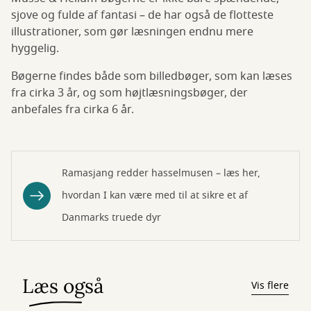
sjove og fulde af fantasi – de har også de flotteste
illustrationer, som gør læsningen endnu mere
hyggelig.
Bøgerne findes både som billedbøger, som kan læses
fra cirka 3 år, og som højtlæsningsbøger, der
anbefales fra cirka 6 år.
Ramasjang redder hasselmusen – læs her,
hvordan I kan være med til at sikre et af
Danmarks truede dyr
Læs også
Vis flere