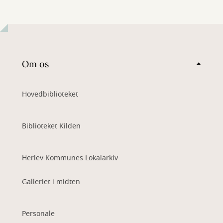
Om os
Hovedbiblioteket
Biblioteket Kilden
Herlev Kommunes Lokalarkiv
Galleriet i midten
Personale