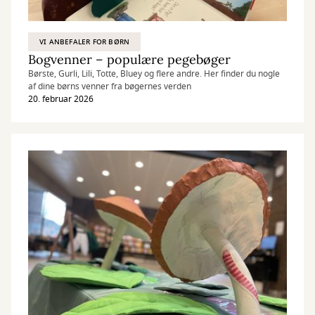
VI ANBEFALER FOR BØRN
Bogvenner – populære pegebøger
Børste, Gurli, Lili, Totte, Bluey og flere andre. Her finder du nogle
af dine børns venner fra bøgernes verden
20. februar 2026