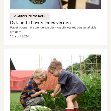
VI ANBEFALER FOR BØRN
Dyk ned i havdyrenes verden
Havet bugner af spændende dyr – og biblioteket bugner af viden
om dem
16. april 2024