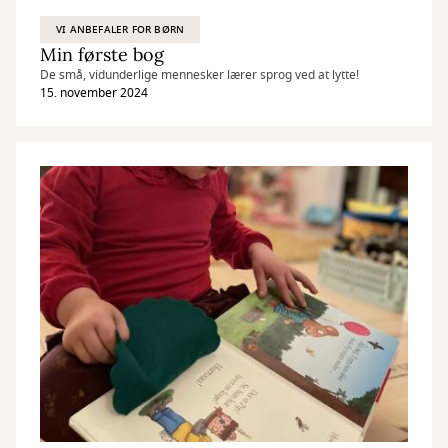
VI ANBEFALER FOR BØRN
Min første bog
De små, vidunderlige mennesker lærer sprog ved at lytte!
15. november 2024