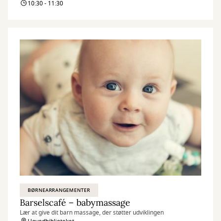
10:30 - 11:30
BØRNEARRANGEMENTER
Barselscafé – babymassage
Lær at give dit barn massage, der støtter udviklingen