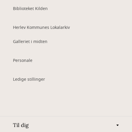
Biblioteket Kilden
Herlev Kommunes Lokalarkiv
Galleriet i midten
Personale
Ledige stillinger
Til dig