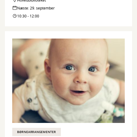
Hovedbiblioteket
Næste: 29. september
10:30 - 12:00
BØRNEARRANGEMENTER