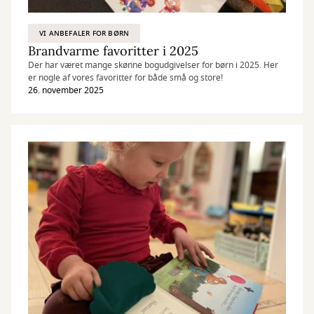
VI ANBEFALER FOR BØRN
Brandvarme favoritter i 2025
Der har været mange skønne bogudgivelser for børn i 2025. Her
er nogle af vores favoritter for både små og store!
26. november 2025