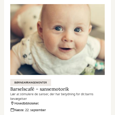
BØRNEARRANGEMENTER
Barselscafé – sansemotorik
Lær at stimulere de sanser, der har betydning for dit barns
bevægelser
Hovedbiblioteket
Næste: 22. september