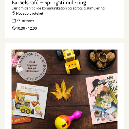
Barselscafé – sprogstimulering
Lær om den tidlige kommunikation og sproglig stimulering
Hovedbiblioteket
27. oktober
10:30 - 12:00