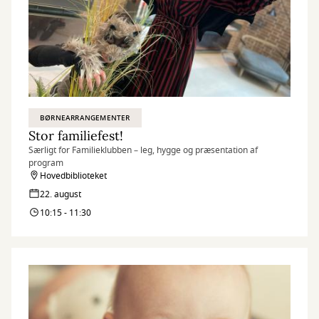
BØRNEARRANGEMENTER
Stor familiefest!
Særligt for Familieklubben – leg, hygge og præsentation af
program
Hovedbiblioteket
22. august
10:15 - 11:30