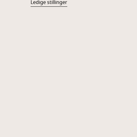
Ledige stillinger