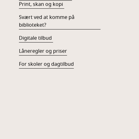
Print, skan og kopi
Svært ved at komme på
biblioteket?
Digitale tilbud
Låneregler og priser
For skoler og dagtilbud