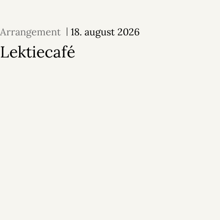
Arrangement
18. august 2026
Lektiecafé