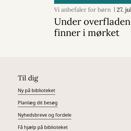
Vi anbefaler for børn
27. j
Under overfladen:
finner i mørket
Til dig
Ny på biblioteket
Planlæg dit besøg
Nyhedsbreve og fordele
Få hjælp på biblioteket