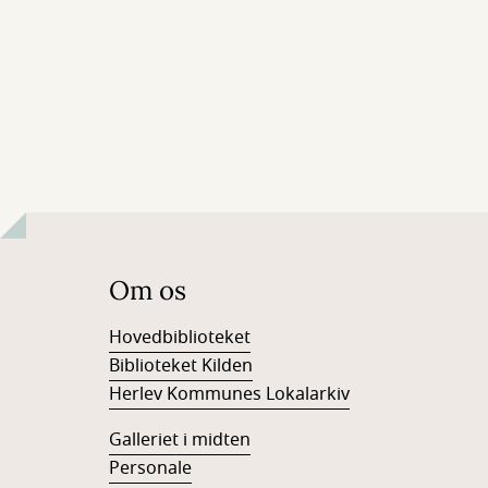
Om os
Hovedbiblioteket
Biblioteket Kilden
Herlev Kommunes Lokalarkiv
Galleriet i midten
Personale