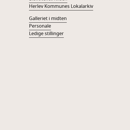
Herlev Kommunes Lokalarkiv
Galleriet i midten
Personale
Ledige stillinger