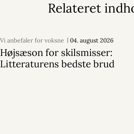
Relateret indh
Vi anbefaler for voksne
04. august 2026
Højsæson for skilsmisser:
Litteraturens bedste brud