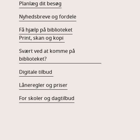
Planlæg dit besøg
Nyhedsbreve og fordele
Få hjælp på biblioteket
Print, skan og kopi
Svært ved at komme på
biblioteket?
Digitale tilbud
Låneregler og priser
For skoler og dagtilbud