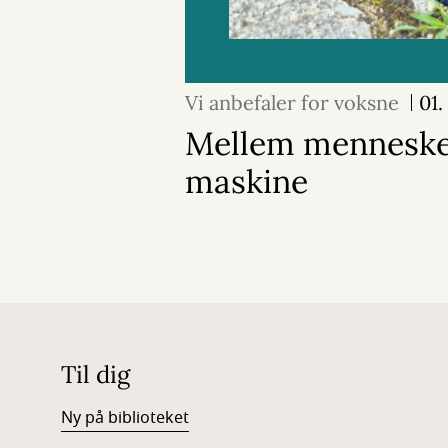
Vi anbefaler for voksne
01.
Mellem menneske
maskine
Til dig
Ny på biblioteket