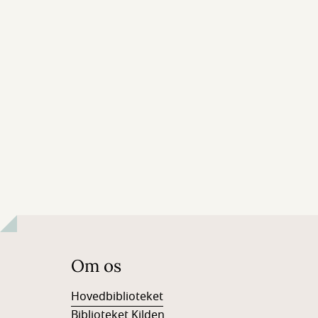
Om os
Hovedbiblioteket
Biblioteket Kilden