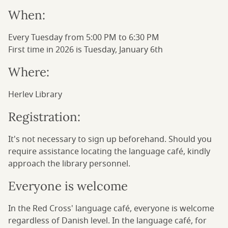
When:
Every Tuesday from 5:00 PM to 6:30 PM
First time in 2026 is Tuesday, January 6th
Where:
Herlev Library
Registration:
It's not necessary to sign up beforehand. Should you
require assistance locating the language café, kindly
approach the library personnel.
Everyone is welcome
In the Red Cross' language café, everyone is welcome
regardless of Danish level. In the language café, for