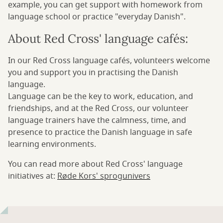
example, you can get support with homework from
language school or practice "everyday Danish".
About Red Cross' language cafés:
In our Red Cross language cafés, volunteers welcome
you and support you in practising the Danish
language.
Language can be the key to work, education, and
friendships, and at the Red Cross, our volunteer
language trainers have the calmness, time, and
presence to practice the Danish language in safe
learning environments.
You can read more about Red Cross' language
initiatives at:
Røde Kors' sprogunivers