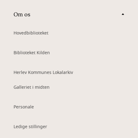
Om os
Hovedbiblioteket
Biblioteket Kilden
Herlev Kommunes Lokalarkiv
Galleriet i midten
Personale
Ledige stillinger