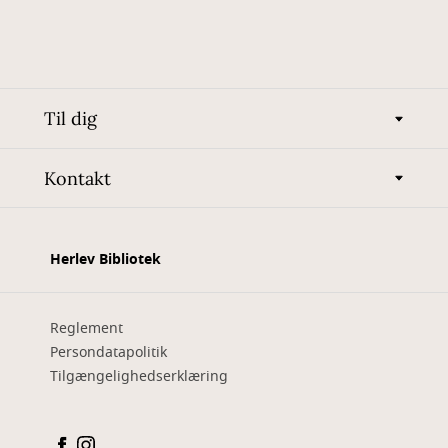
Til dig
Kontakt
Herlev Bibliotek
Reglement
Persondatapolitik
Tilgængelighedserklæring