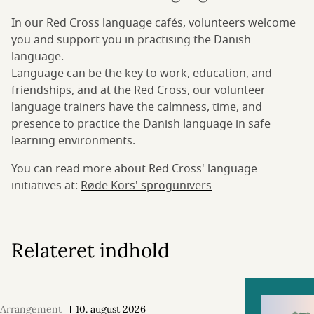
In our Red Cross language cafés, volunteers welcome
you and support you in practising the Danish
language.
Language can be the key to work, education, and
friendships, and at the Red Cross, our volunteer
language trainers have the calmness, time, and
presence to practice the Danish language in safe
learning environments.
You can read more about Red Cross' language
initiatives at:
Røde Kors' sprogunivers
Relateret indhold
Arrangement
10. august 2026