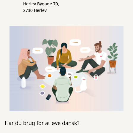
Herlev Bygade 70,
2730 Herlev
Har du brug for at øve dansk?