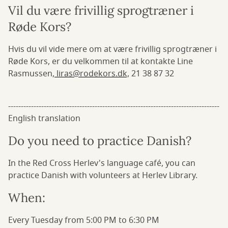
Vil du være frivillig sprogtræner i
Røde Kors?
Hvis du vil vide mere om at være frivillig sprogtræner i
Røde Kors, er du velkommen til at kontakte Line
Rasmussen,
liras@rodekors.dk,
21 38 87 32
-----------------------------------------------------------------------------------
English translation
Do you need to practice Danish?
In the Red Cross Herlev's language café, you can
practice Danish with volunteers at Herlev Library.
When:
Every Tuesday from 5:00 PM to 6:30 PM