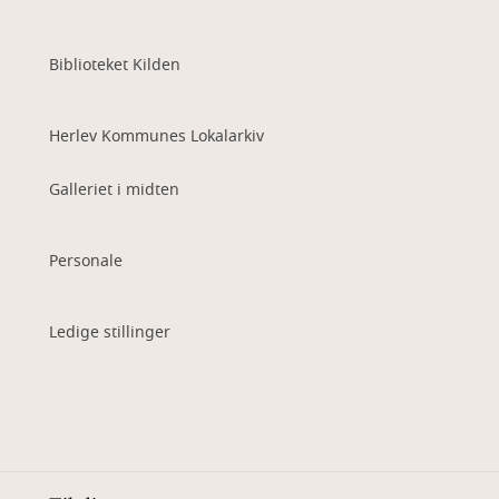
Biblioteket Kilden
Herlev Kommunes Lokalarkiv
Galleriet i midten
Personale
Ledige stillinger