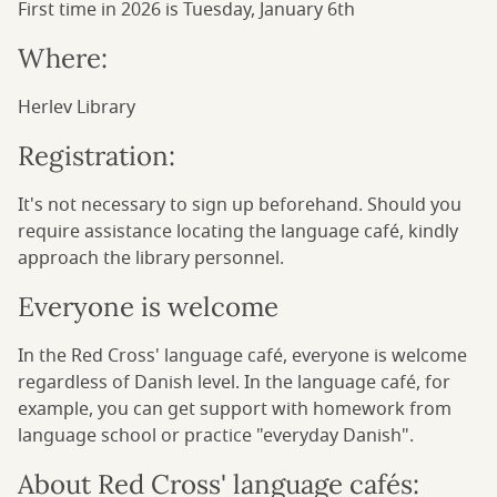
First time in 2026 is Tuesday, January 6th
Where:
Herlev Library
Registration:
It's not necessary to sign up beforehand. Should you
require assistance locating the language café, kindly
approach the library personnel.
Everyone is welcome
In the Red Cross' language café, everyone is welcome
regardless of Danish level. In the language café, for
example, you can get support with homework from
language school or practice "everyday Danish".
About Red Cross' language cafés: