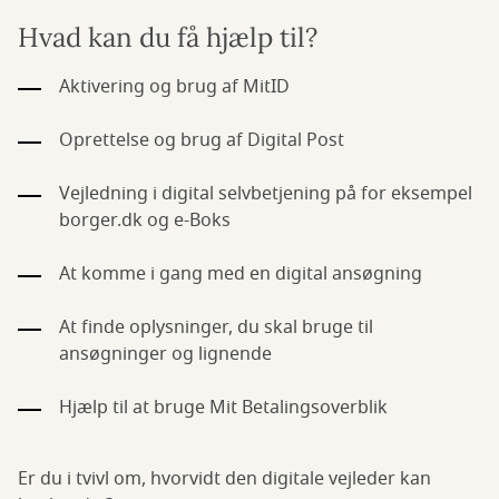
Hvad kan du få hjælp til?
Aktivering og brug af MitID
Oprettelse og brug af Digital Post
Vejledning i digital selvbetjening på for eksempel
borger.dk og e-Boks
At komme i gang med en digital ansøgning
At finde oplysninger, du skal bruge til
ansøgninger og lignende
Hjælp til at bruge Mit Betalingsoverblik
Er du i tvivl om, hvorvidt den digitale vejleder kan