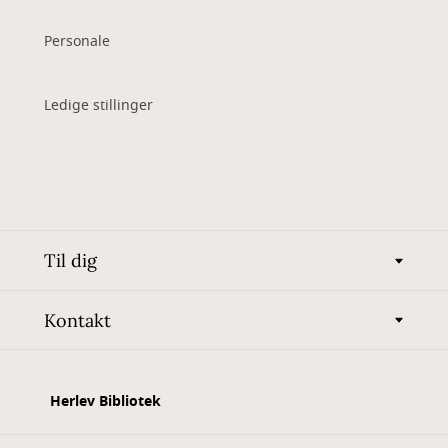
Personale
Ledige stillinger
Til dig
Kontakt
Herlev Bibliotek