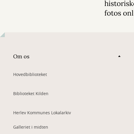
historis
fotos on
Om os
Hovedbiblioteket
Biblioteket Kilden
Herlev Kommunes Lokalarkiv
Galleriet i midten