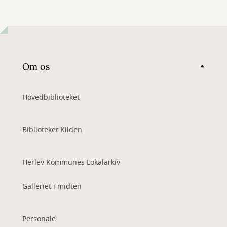
Om os
Hovedbiblioteket
Biblioteket Kilden
Herlev Kommunes Lokalarkiv
Galleriet i midten
Personale