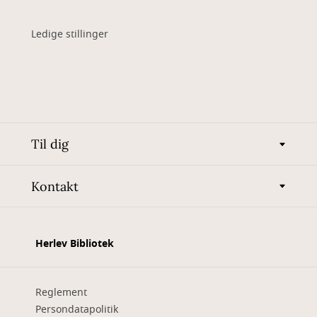
Ledige stillinger
Til dig
Kontakt
Herlev Bibliotek
Reglement
Persondatapolitik