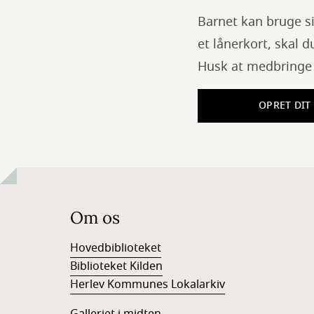
Barnet kan bruge si
et lånerkort, skal d
Husk at medbringe 
OPRET DIT
Om os
Hovedbiblioteket
Biblioteket Kilden
Herlev Kommunes Lokalarkiv