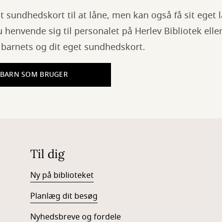
t sundhedskort til at låne, men kan også få sit eget l
u henvende sig til personalet på Herlev Bibliotek eller
barnets og dit eget sundhedskort.
 BARN SOM BRUGER
Til dig
Ny på biblioteket
Planlæg dit besøg
Nyhedsbreve og fordele