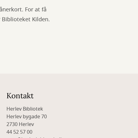
ånerkort. For at få
 Biblioteket Kilden.
Kontakt
Herlev Bibliotek
Herlev bygade 70
2730 Herlev
44 52 57 00