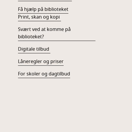
Få hjælp på biblioteket
Print, skan og kopi
Svært ved at komme på
biblioteket?
Digitale tilbud
Låneregler og priser
For skoler og dagtilbud