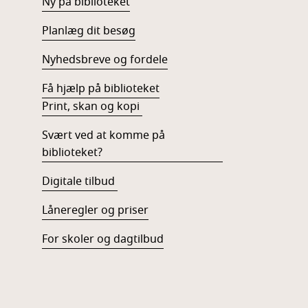
Ny på biblioteket
Planlæg dit besøg
Nyhedsbreve og fordele
Få hjælp på biblioteket
Print, skan og kopi
Svært ved at komme på
biblioteket?
Digitale tilbud
Låneregler og priser
For skoler og dagtilbud