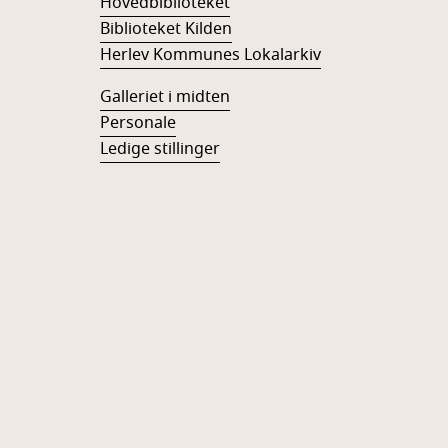
Hovedbiblioteket
Biblioteket Kilden
Herlev Kommunes Lokalarkiv
Galleriet i midten
Personale
Ledige stillinger