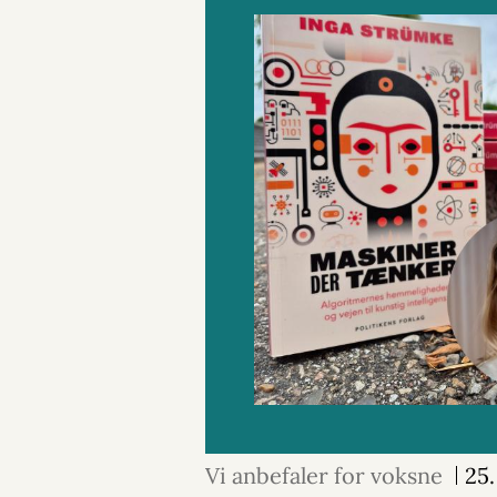
Vi anbefaler for voksne
25.