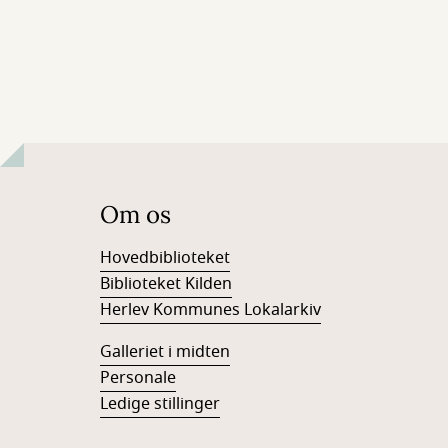
Om os
Hovedbiblioteket
Biblioteket Kilden
Herlev Kommunes Lokalarkiv
Galleriet i midten
Personale
Ledige stillinger