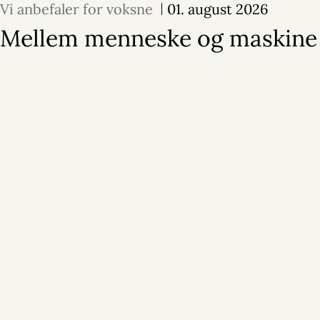
Vi anbefaler for voksne
01. august 2026
Mellem menneske og maskine