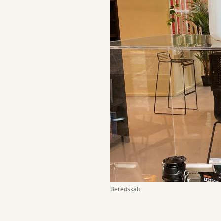
Beredskab